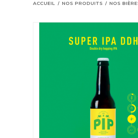
ACCUEIL
NOS PRODUITS
NOS BIÈRE