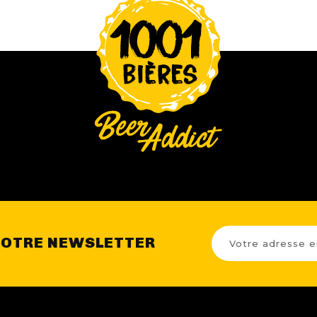
NOTRE NEWSLETTER