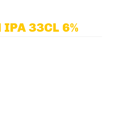
 IPA 33CL 6%