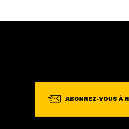
ABONNEZ-VOUS À 