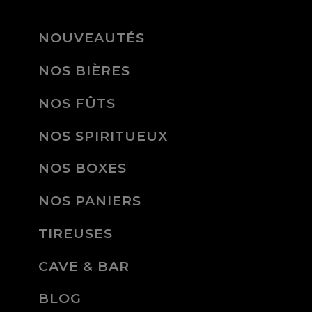
NOUVEAUTÉS
NOS BIÈRES
NOS FÛTS
NOS SPIRITUEUX
NOS BOXES
NOS PANIERS
TIREUSES
CAVE & BAR
BLOG