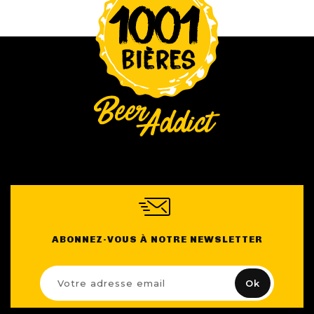
ABONNEZ-VOUS À NOTRE NEWSLETTER