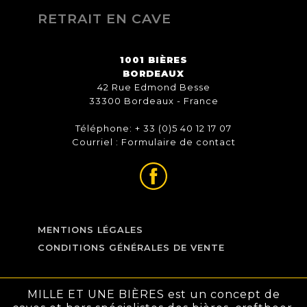
RETRAIT EN CAVE
1001 BIÈRES
BORDEAUX
42 Rue Edmond Besse
33300 Bordeaux - France
Téléphone: + 33 (0)5 40 12 17 07
Courriel :
Formulaire de contact
MENTIONS LÉGALES
CONDITIONS GÉNÉRALES DE VENTE
MILLE ET UNE BIÈRES est un concept de