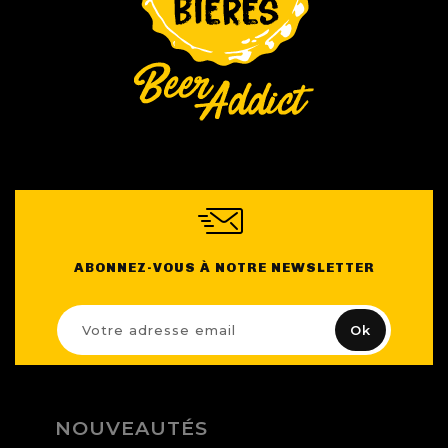
ABONNEZ-VOUS À NOTRE NEWSLETTER
NOUVEAUTÉS