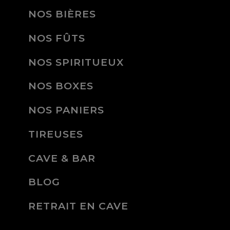
NOS BIÈRES
NOS FÛTS
NOS SPIRITUEUX
NOS BOXES
NOS PANIERS
TIREUSES
CAVE & BAR
BLOG
RETRAIT EN CAVE