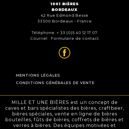
1001 BIÈRES
BORDEAUX
42 Rue Edmond Besse
33300 Bordeaux - France
Téléphone: + 33 (0)5 40 12 17 07
Courriel :
Formulaire de contact
MENTIONS LÉGALES
CONDITIONS GÉNÉRALES DE VENTE
MILLE ET UNE BIÈRES est un concept de
caves et bars spécialistes des bières, craftbeer,
bières spéciales, vente en ligne de bières
bouteilles, fûts de bières, coffrets de bières et
verres à bières. Des équipes motivées et