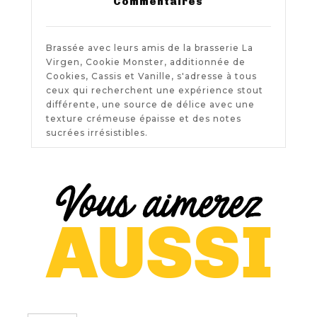
Commentaires
Brassée avec leurs amis de la brasserie La
Virgen, Cookie Monster, additionnée de
Cookies, Cassis et Vanille, s'adresse à tous
ceux qui recherchent une expérience stout
différente, une source de délice avec une
texture crémeuse épaisse et des notes
sucrées irrésistibles.