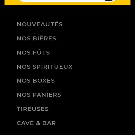
NOUVEAUTÉS
NOS BIÈRES
NOS FÛTS
NOS SPIRITUEUX
NOS BOXES
NOS PANIERS
TIREUSES
CAVE & BAR