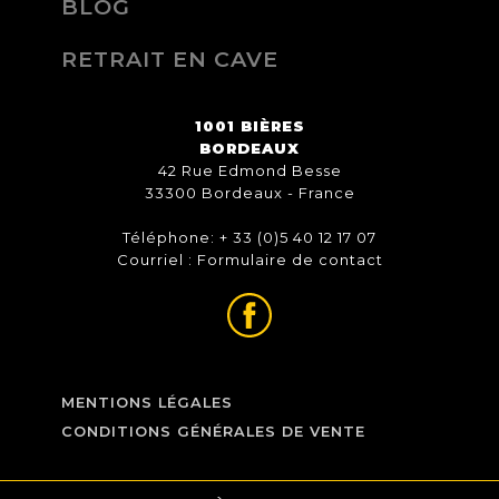
BLOG
RETRAIT EN CAVE
1001 BIÈRES
BORDEAUX
42 Rue Edmond Besse
33300 Bordeaux - France
Téléphone: + 33 (0)5 40 12 17 07
Courriel :
Formulaire de contact
MENTIONS LÉGALES
CONDITIONS GÉNÉRALES DE VENTE