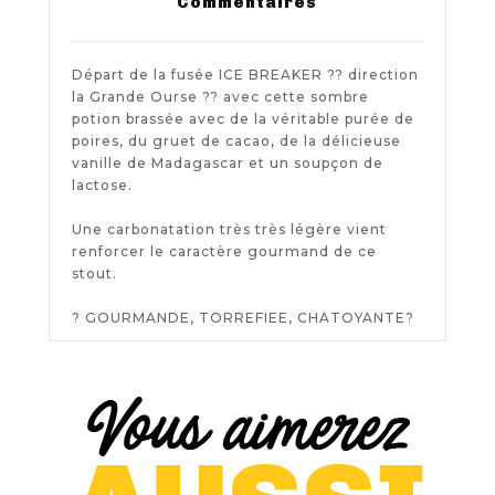
Commentaires
Départ de la fusée ICE BREAKER ?? direction
la Grande Ourse ?? avec cette sombre
potion brassée avec de la véritable purée de
poires, du gruet de cacao, de la délicieuse
vanille de Madagascar et un soupçon de
lactose.
Une carbonatation très très légère vient
renforcer le caractère gourmand de ce
stout.
? GOURMANDE, TORREFIEE, CHATOYANTE?