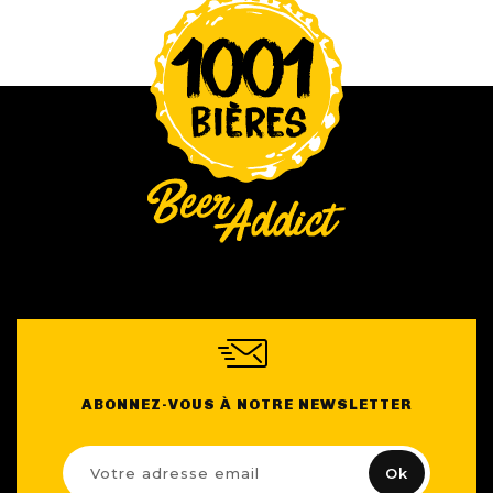
ABONNEZ-VOUS À NOTRE NEWSLETTER