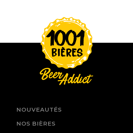
NOUVEAUTÉS
NOS BIÈRES