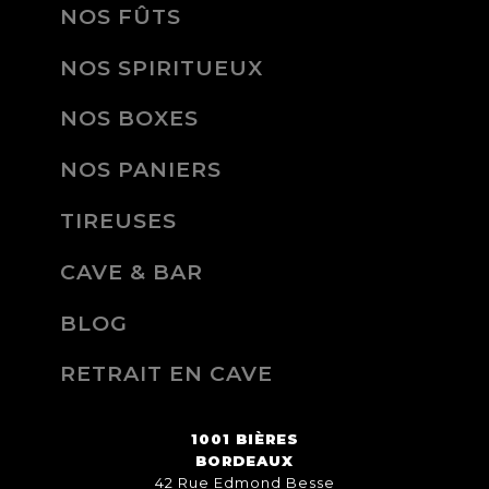
NOS FÛTS
NOS SPIRITUEUX
NOS BOXES
NOS PANIERS
TIREUSES
CAVE & BAR
BLOG
RETRAIT EN CAVE
1001 BIÈRES
BORDEAUX
42 Rue Edmond Besse