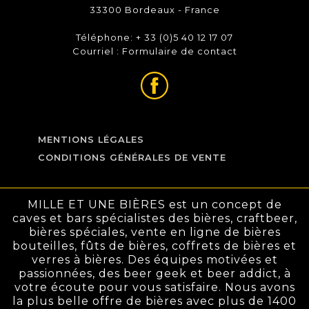
33300 Bordeaux - France
Téléphone: + 33 (0)5 40 12 17 07
Courriel :
Formulaire de contact
MENTIONS LÉGALES
CONDITIONS GÉNÉRALES DE VENTE
MILLE ET UNE BIÈRES est un concept de
caves et bars spécialistes des bières, craftbeer,
bières spéciales, vente en ligne de bières
bouteilles, fûts de bières, coffrets de bières et
verres à bières. Des équipes motivées et
passionnées, des beer geek et beer addict, à
votre écoute pour vous satisfaire. Nous avons
la plus belle offre de bières avec plus de 1400