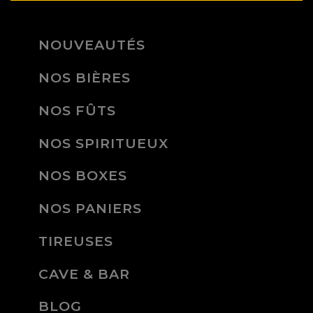
NOUVEAUTÉS
NOS BIÈRES
NOS FÛTS
NOS SPIRITUEUX
NOS BOXES
NOS PANIERS
TIREUSES
CAVE & BAR
BLOG