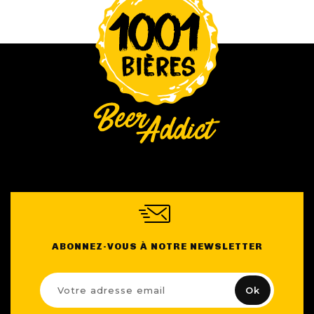
ABONNEZ-VOUS À NOTRE NEWSLETTER