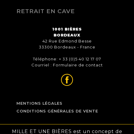
RETRAIT EN CAVE
1001 BIÈRES
BORDEAUX
42 Rue Edmond Besse
33300 Bordeaux - France
Téléphone: + 33 (0)5 40 12 17 07
Courriel :
Formulaire de contact
MENTIONS LÉGALES
CONDITIONS GÉNÉRALES DE VENTE
MILLE ET UNE BIÈRES est un concept de