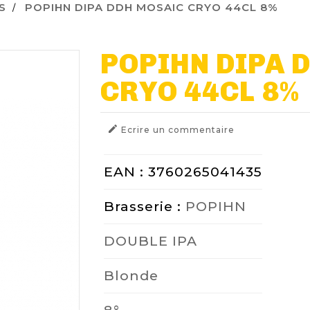
S
POPIHN DIPA DDH MOSAIC CRYO 44CL 8%
POPIHN DIPA 
CRYO 44CL 8%

Ecrire un commentaire
EAN : 3760265041435
Brasserie :
POPIHN
DOUBLE IPA
Blonde