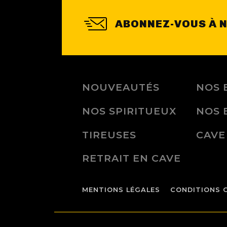
ABONNEZ-VOUS À 
NOUVEAUTÉS
NOS 
NOS SPIRITUEUX
NOS 
TIREUSES
CAVE
RETRAIT EN CAVE
MENTIONS LÉGALES
CONDITIONS 