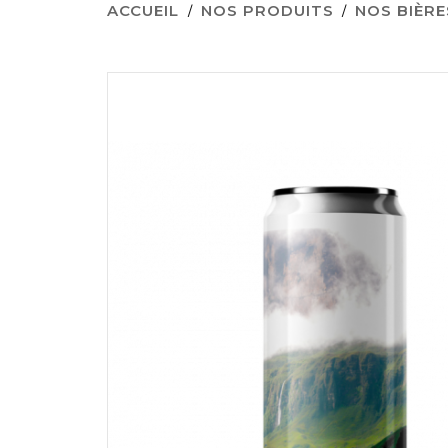
ACCUEIL
NOS PRODUITS
NOS BIÈRE