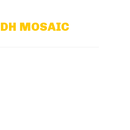
DDH MOSAIC