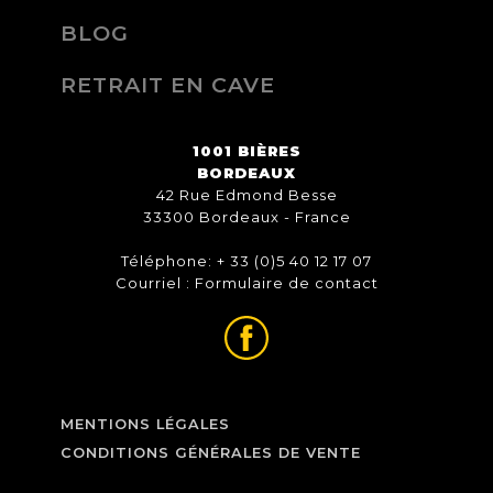
BLOG
RETRAIT EN CAVE
1001 BIÈRES
BORDEAUX
42 Rue Edmond Besse
33300 Bordeaux - France
Téléphone: + 33 (0)5 40 12 17 07
Courriel :
Formulaire de contact
MENTIONS LÉGALES
CONDITIONS GÉNÉRALES DE VENTE