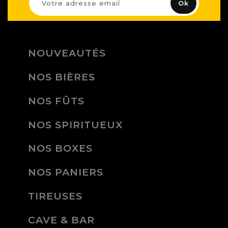
NOUVEAUTÉS
NOS BIÈRES
NOS FÛTS
NOS SPIRITUEUX
NOS BOXES
NOS PANIERS
TIREUSES
CAVE & BAR