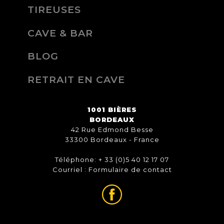
TIREUSES
CAVE & BAR
BLOG
RETRAIT EN CAVE
1001 BIÈRES
BORDEAUX
42 Rue Edmond Besse
33300 Bordeaux - France
Téléphone: + 33 (0)5 40 12 17 07
Courriel :
Formulaire de contact