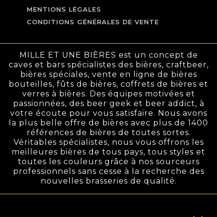
MENTIONS LÉGALES
CONDITIONS GÉNÉRALES DE VENTE
MILLE ET UNE BIÈRES est un concept de
caves et bars spécialistes des bières, craftbeer,
bières spéciales, vente en ligne de bières
bouteilles, fûts de bières, coffrets de bières et
verres à bières. Des équipes motivées et
passionnées, des beer geek et beer addict, à
votre écoute pour vous satisfaire. Nous avons
la plus belle offre de bières avec plus de 1400
références de bières de toutes sortes.
Véritables spécialistes, nous vous offrons les
meilleures bières de tous pays, tous styles et
toutes les couleurs grâce à nos sourceurs
professionnels sans cesse à la recherche des
nouvelles brasseries de qualité.