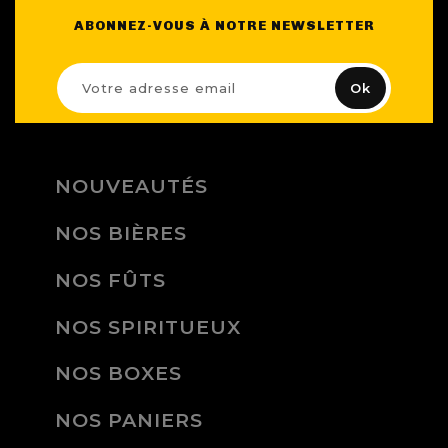
ABONNEZ-VOUS À NOTRE NEWSLETTER
NOUVEAUTÉS
NOS BIÈRES
NOS FÛTS
NOS SPIRITUEUX
NOS BOXES
NOS PANIERS