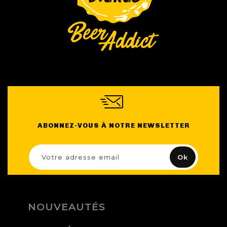
ABONNEZ-VOUS À NOTRE NEWSLETTER
NOUVEAUTÉS