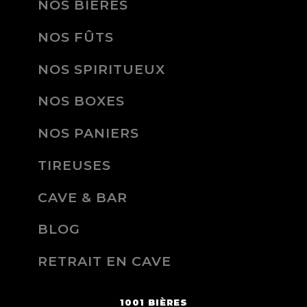
NOS BIÈRES
NOS FÛTS
NOS SPIRITUEUX
NOS BOXES
NOS PANIERS
TIREUSES
CAVE & BAR
BLOG
RETRAIT EN CAVE
1001 BIÈRES