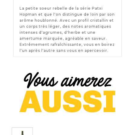
La petite soeur rebelle de la série Patxi
Hopman et que l'on distingue de loin par son
arôme houblonné. Avec un profil cristallin et
un corps très léger, des notes aromatiques
intenses d'agrumes, d'herbe et une
amertume marquée, agréable en saveur.
Extrêmement rafraîchissante, vous en boirez
l'un après l'autre sans vous en apercevoir.