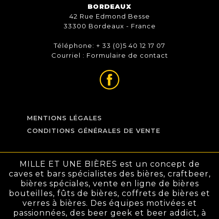
BORDEAUX
42 Rue Edmond Besse
33300 Bordeaux - France
Téléphone: + 33 (0)5 40 12 17 07
Courriel :
Formulaire de contact
MENTIONS LÉGALES
CONDITIONS GÉNÉRALES DE VENTE
MILLE ET UNE BIÈRES est un concept de
caves et bars spécialistes des bières, craftbeer,
bières spéciales, vente en ligne de bières
bouteilles, fûts de bières, coffrets de bières et
verres à bières. Des équipes motivées et
passionnées, des beer geek et beer addict, à