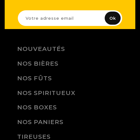
NOUVEAUTÉS
NOS BIÈRES
NOS FÛTS
NOS SPIRITUEUX
NOS BOXES
NOS PANIERS
TIREUSES