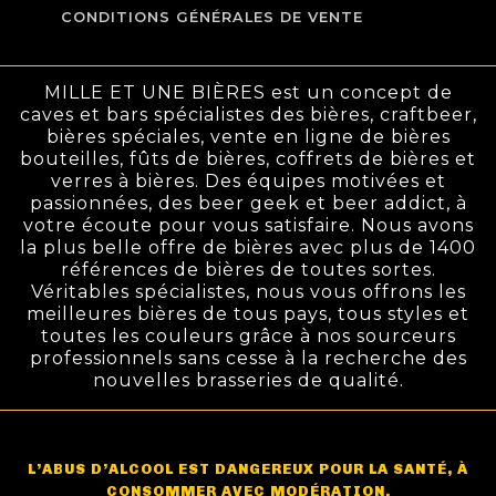
CONDITIONS GÉNÉRALES DE VENTE
MILLE ET UNE BIÈRES est un concept de
caves et bars spécialistes des bières, craftbeer,
bières spéciales, vente en ligne de bières
bouteilles, fûts de bières, coffrets de bières et
verres à bières. Des équipes motivées et
passionnées, des beer geek et beer addict, à
votre écoute pour vous satisfaire. Nous avons
la plus belle offre de bières avec plus de 1400
références de bières de toutes sortes.
Véritables spécialistes, nous vous offrons les
meilleures bières de tous pays, tous styles et
toutes les couleurs grâce à nos sourceurs
professionnels sans cesse à la recherche des
nouvelles brasseries de qualité.
L’ABUS D’ALCOOL EST DANGEREUX POUR LA SANTÉ, À
CONSOMMER AVEC MODÉRATION.