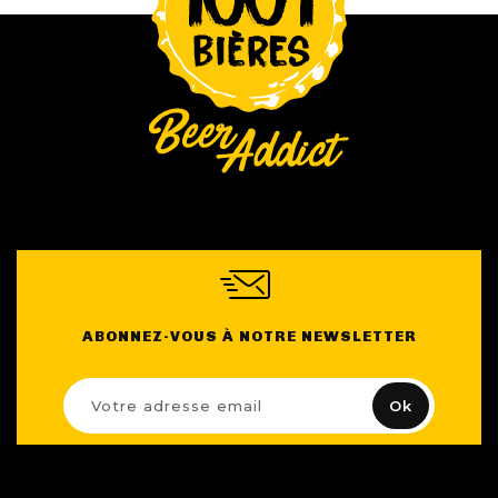
ABONNEZ-VOUS À NOTRE NEWSLETTER