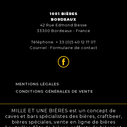
1001 BIÈRES
BORDEAUX
42 Rue Edmond Besse
33300 Bordeaux - France
Téléphone: + 33 (0)5 40 12 17 07
Courriel :
Formulaire de contact
MENTIONS LÉGALES
CONDITIONS GÉNÉRALES DE VENTE
MILLE ET UNE BIÈRES est un concept de
caves et bars spécialistes des bières, craftbeer,
bières spéciales, vente en ligne de bières