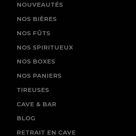
NOUVEAUTÉS
NOS BIÈRES
NOS FÛTS
NOS SPIRITUEUX
NOS BOXES
NOS PANIERS
TIREUSES
CAVE & BAR
BLOG
RETRAIT EN CAVE