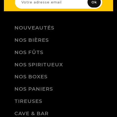
NOUVEAUTÉS
NOS BIÈRES
NOS FÛTS
NOS SPIRITUEUX
NOS BOXES
NOS PANIERS
TIREUSES
CAVE & BAR