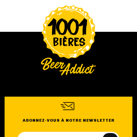
ABONNEZ-VOUS À NOTRE NEWSLETTER