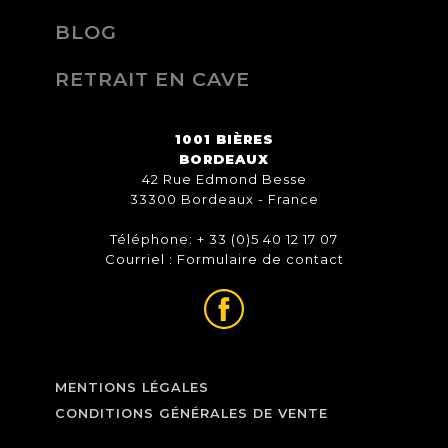
BLOG
RETRAIT EN CAVE
1001 BIÈRES
BORDEAUX
42 Rue Edmond Besse
33300 Bordeaux - France
Téléphone: + 33 (0)5 40 12 17 07
Courriel :
Formulaire de contact
MENTIONS LÉGALES
CONDITIONS GÉNÉRALES DE VENTE