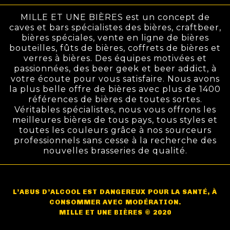
MILLE ET UNE BIÈRES est un concept de
caves et bars spécialistes des bières, craftbeer,
bières spéciales, vente en ligne de bières
bouteilles, fûts de bières, coffrets de bières et
verres à bières. Des équipes motivées et
passionnées, des beer geek et beer addict, à
votre écoute pour vous satisfaire. Nous avons
la plus belle offre de bières avec plus de 1400
références de bières de toutes sortes.
Véritables spécialistes, nous vous offrons les
meilleures bières de tous pays, tous styles et
toutes les couleurs grâce à nos sourceurs
professionnels sans cesse à la recherche des
nouvelles brasseries de qualité.
L’ABUS D’ALCOOL EST DANGEREUX POUR LA SANTÉ, À
CONSOMMER AVEC MODÉRATION.
MILLE ET UNE BIÈRES © 2020