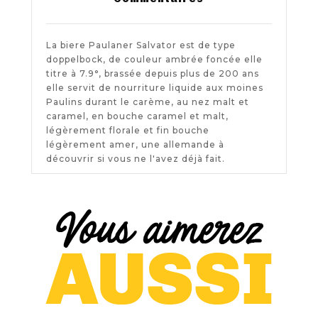
La biere Paulaner Salvator est de type
doppelbock, de couleur ambrée foncée elle
titre à 7.9°, brassée depuis plus de 200 ans
elle servit de nourriture liquide aux moines
Paulins durant le carème, au nez malt et
caramel, en bouche caramel et malt,
légèrement florale et fin bouche
légèrement amer, une allemande à
découvrir si vous ne l'avez déjà fait.