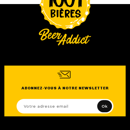
ABONNEZ-VOUS À NOTRE NEWSLETTER