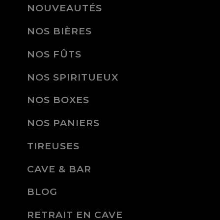
NOUVEAUTÉS
NOS BIÈRES
NOS FÛTS
NOS SPIRITUEUX
NOS BOXES
NOS PANIERS
TIREUSES
CAVE & BAR
BLOG
RETRAIT EN CAVE