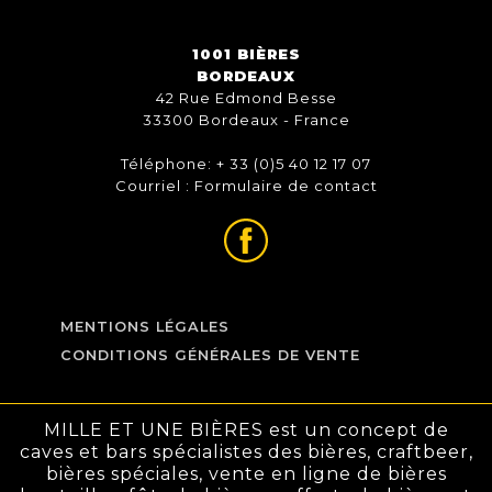
1001 BIÈRES
BORDEAUX
42 Rue Edmond Besse
33300 Bordeaux - France
Téléphone: + 33 (0)5 40 12 17 07
Courriel :
Formulaire de contact
MENTIONS LÉGALES
CONDITIONS GÉNÉRALES DE VENTE
MILLE ET UNE BIÈRES est un concept de
caves et bars spécialistes des bières, craftbeer,
bières spéciales, vente en ligne de bières