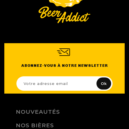
ABONNEZ-VOUS À NOTRE NEWSLETTER
NOUVEAUTÉS
NOS BIÈRES