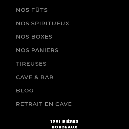
NOS FÛTS
NOS SPIRITUEUX
NOS BOXES
NOS PANIERS
TIREUSES
CAVE & BAR
BLOG
RETRAIT EN CAVE
1001 BIÈRES
BORDEAUX