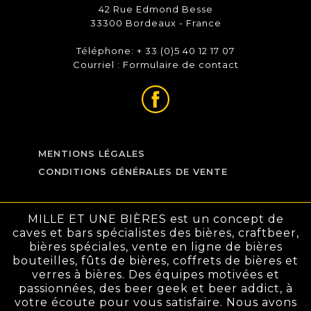
42 Rue Edmond Besse
33300 Bordeaux - France
Téléphone: + 33 (0)5 40 12 17 07
Courriel :
Formulaire de contact
MENTIONS LÉGALES
CONDITIONS GÉNÉRALES DE VENTE
MILLE ET UNE BIÈRES est un concept de
caves et bars spécialistes des bières, craftbeer,
bières spéciales, vente en ligne de bières
bouteilles, fûts de bières, coffrets de bières et
verres à bières. Des équipes motivées et
passionnées, des beer geek et beer addict, à
votre écoute pour vous satisfaire. Nous avons