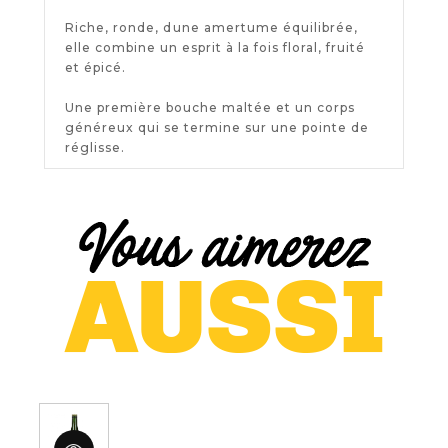
Riche, ronde, dune amertume équilibrée,
elle combine un esprit à la fois floral, fruité
et épicé.
Une première bouche maltée et un corps
généreux qui se termine sur une pointe de
réglisse.