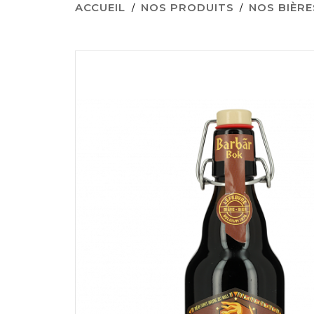
ACCUEIL
NOS PRODUITS
NOS BIÈRE