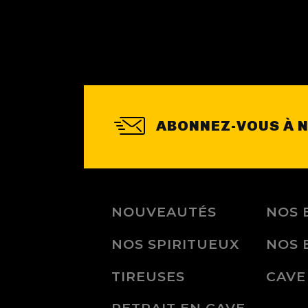
ABONNEZ-VOUS À 
NOUVEAUTÉS
NOS 
NOS SPIRITUEUX
NOS 
TIREUSES
CAVE