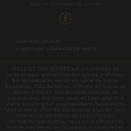
Courriel :
Formulaire de contact
MENTIONS LÉGALES
CONDITIONS GÉNÉRALES DE VENTE
MILLE ET UNE BIÈRES est un concept de
caves et bars spécialistes des bières, craftbeer,
bières spéciales, vente en ligne de bières
bouteilles, fûts de bières, coffrets de bières et
verres à bières. Des équipes motivées et
passionnées, des beer geek et beer addict, à
votre écoute pour vous satisfaire. Nous avons
la plus belle offre de bières avec plus de 1400
références de bières de toutes sortes.
Véritables spécialistes, nous vous offrons les
meilleures bières de tous pays, tous styles et