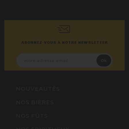
ABONNEZ-VOUS À NOTRE NEWSLETTER
NOUVEAUTÉS
NOS BIÈRES
NOS FÛTS