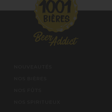
NOUVEAUTÉS
NOS BIÈRES
NOS FÛTS
NOS SPIRITUEUX