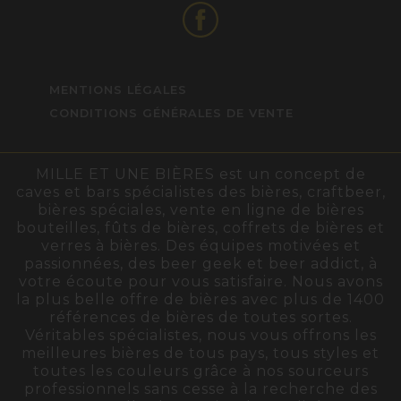
MENTIONS LÉGALES
CONDITIONS GÉNÉRALES DE VENTE
MILLE ET UNE BIÈRES est un concept de
caves et bars spécialistes des bières, craftbeer,
bières spéciales, vente en ligne de bières
bouteilles, fûts de bières, coffrets de bières et
verres à bières. Des équipes motivées et
passionnées, des beer geek et beer addict, à
votre écoute pour vous satisfaire. Nous avons
la plus belle offre de bières avec plus de 1400
références de bières de toutes sortes.
Véritables spécialistes, nous vous offrons les
meilleures bières de tous pays, tous styles et
toutes les couleurs grâce à nos sourceurs
professionnels sans cesse à la recherche des