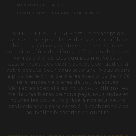
MENTIONS LÉGALES
CONDITIONS GÉNÉRALES DE VENTE
MILLE ET UNE BIÈRES est un concept de
caves et bars spécialistes des bières, craftbeer,
bières spéciales, vente en ligne de bières
bouteilles, fûts de bières, coffrets de bières et
verres à bières. Des équipes motivées et
passionnées, des beer geek et beer addict, à
votre écoute pour vous satisfaire. Nous avons
la plus belle offre de bières avec plus de 1400
références de bières de toutes sortes.
Véritables spécialistes, nous vous offrons les
meilleures bières de tous pays, tous styles et
toutes les couleurs grâce à nos sourceurs
professionnels sans cesse à la recherche des
nouvelles brasseries de qualité.