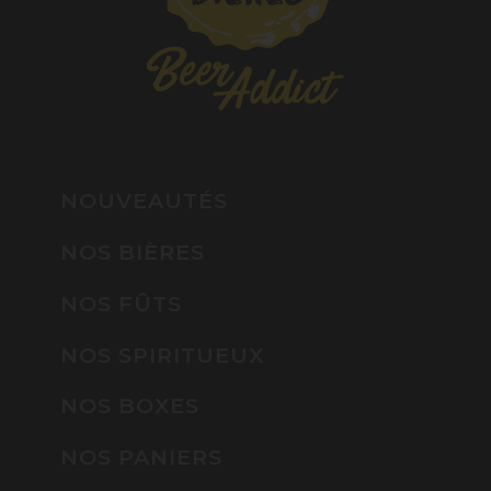
NOUVEAUTÉS
NOS BIÈRES
NOS FÛTS
NOS SPIRITUEUX
NOS BOXES
NOS PANIERS