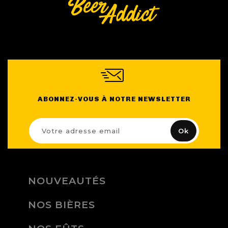
ABONNEZ-VOUS À NOTRE NEWSLETTER
NOUVEAUTÉS
NOS BIÈRES