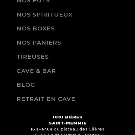
NOS FÛTS
NOS SPIRITUEUX
NOS BOXES
NOS PANIERS
TIREUSES
CAVE & BAR
BLOG
RETRAIT EN CAVE
1001 BIÈRES
SAINT-MEMMIE
16 avenue du plateau des Glières