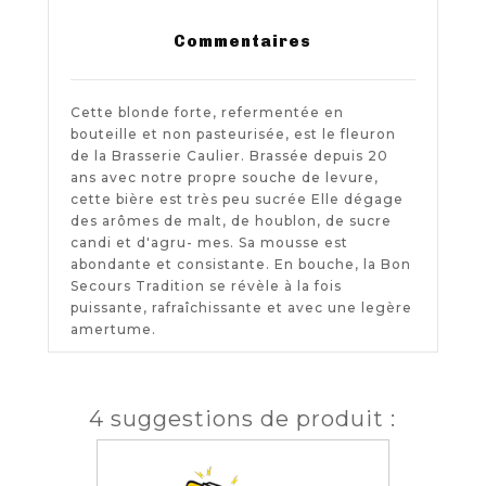
Commentaires
Cette blonde forte, refermentée en
bouteille et non pasteurisée, est le fleuron
de la Brasserie Caulier. Brassée depuis 20
ans avec notre propre souche de levure,
cette bière est très peu sucrée Elle dégage
des arômes de malt, de houblon, de sucre
candi et d'agru- mes. Sa mousse est
abondante et consistante. En bouche, la Bon
Secours Tradition se révèle à la fois
puissante, rafraîchissante et avec une legère
amertume.
4 suggestions de produit :