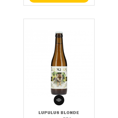
LUPULUS BLONDE