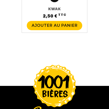
KWAK
TTC
Prix
2,50 €
AJOUTER AU PANIER