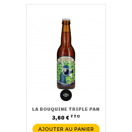
LA BOUQUINE TRIPLE PAN
TTC
Prix
3,60 €
AJOUTER AU PANIER