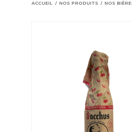
ACCUEIL
NOS PRODUITS
NOS BIÈRE