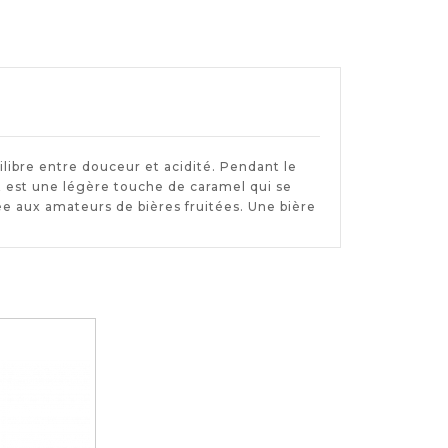
ilibre entre douceur et acidité. Pendant le
at est une légère touche de caramel qui se
 aux amateurs de bières fruitées. Une bière