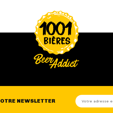
NOTRE NEWSLETTER