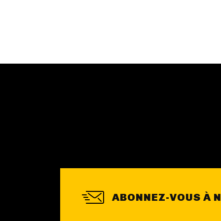
ABONNEZ-VOUS À 