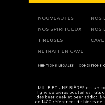
NOUVEAUTÉS
NOS 
NOS SPIRITUEUX
NOS 
TIREUSES
CAVE
RETRAIT EN CAVE
MENTIONS LÉGALES
CONDITIONS 
MILLE ET UNE BIÈRES est un conc
ligne de bières bouteilles, fûts 
des beer geek et beer addict, à v
de 1400 références de bières de t