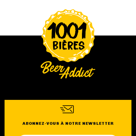
ABONNEZ-VOUS À NOTRE NEWSLETTER