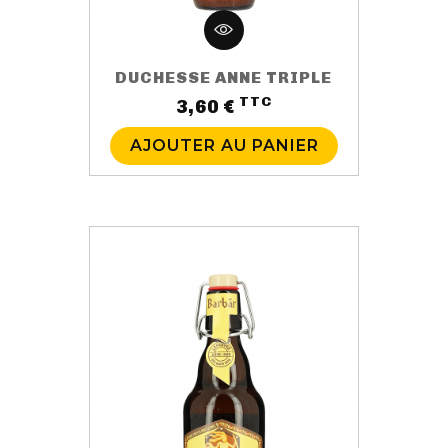
DUCHESSE ANNE TRIPLE
TTC
Prix
3,60 €
AJOUTER AU PANIER