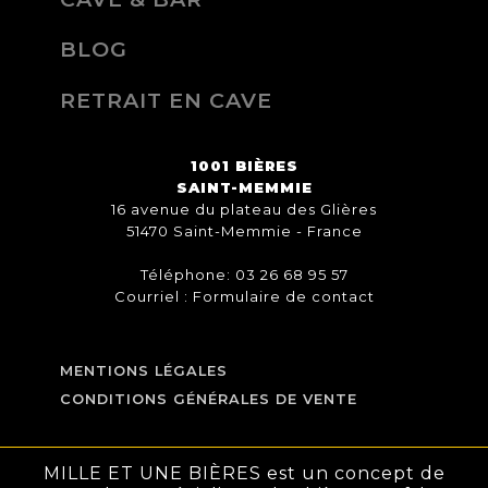
BLOG
RETRAIT EN CAVE
1001 BIÈRES
SAINT-MEMMIE
16 avenue du plateau des Glières
51470 Saint-Memmie - France
Téléphone: 03 26 68 95 57
Courriel :
Formulaire de contact
MENTIONS LÉGALES
CONDITIONS GÉNÉRALES DE VENTE
MILLE ET UNE BIÈRES est un concept de