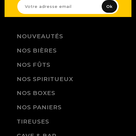
NOUVEAUTÉS
NOS BIÈRES
NOS FÛTS
NOS SPIRITUEUX
NOS BOXES
NOS PANIERS
TIREUSES
CAVE & BAR