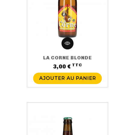
LA CORNE BLONDE
TTC
Prix
3,00 €
AJOUTER AU PANIER