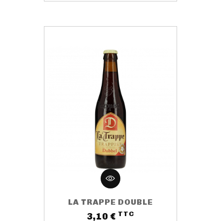
LA TRAPPE DOUBLE
TTC
Prix
3,10 €