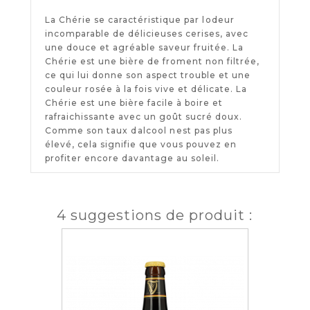
La Chérie se caractéristique par lodeur
incomparable de délicieuses cerises, avec
une douce et agréable saveur fruitée. La
Chérie est une bière de froment non filtrée,
ce qui lui donne son aspect trouble et une
couleur rosée à la fois vive et délicate. La
Chérie est une bière facile à boire et
rafraichissante avec un goût sucré doux.
Comme son taux dalcool nest pas plus
élevé, cela signifie que vous pouvez en
profiter encore davantage au soleil.
4 suggestions de produit :