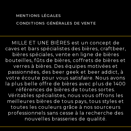
MENTIONS LÉGALES
CONDITIONS GÉNÉRALES DE VENTE
MILLE ET UNE BIÈRES est un concept de
caves et bars spécialistes des bières, craftbeer,
bières spéciales, vente en ligne de bières
bouteilles, fûts de bières, coffrets de bières et
verres à bières. Des équipes motivées et
passionnées, des beer geek et beer addict, à
votre écoute pour vous satisfaire. Nous avons
la plus belle offre de bières avec plus de 1400
références de bières de toutes sortes.
Véritables spécialistes, nous vous offrons les
meilleures bières de tous pays, tous styles et
toutes les couleurs grâce à nos sourceurs
professionnels sans cesse à la recherche des
nouvelles brasseries de qualité.