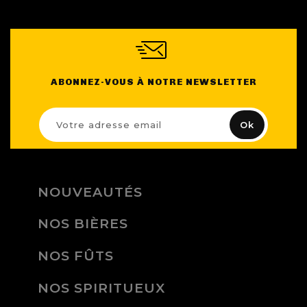
ABONNEZ-VOUS À NOTRE NEWSLETTER
NOUVEAUTÉS
NOS BIÈRES
NOS FÛTS
NOS SPIRITUEUX