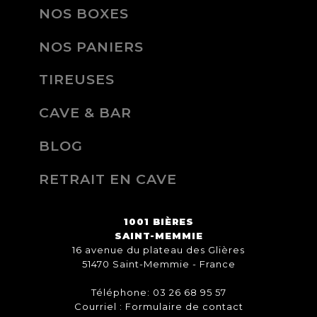
NOS BOXES
NOS PANIERS
TIREUSES
CAVE & BAR
BLOG
RETRAIT EN CAVE
1001 BIÈRES
SAINT-MEMMIE
16 avenue du plateau des Glières
51470 Saint-Memmie - France
Téléphone: 03 26 68 95 57
Courriel :
Formulaire de contact