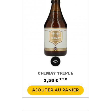
CHIMAY TRIPLE
TTC
Prix
2,50 €
AJOUTER AU PANIER