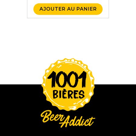
AJOUTER AU PANIER