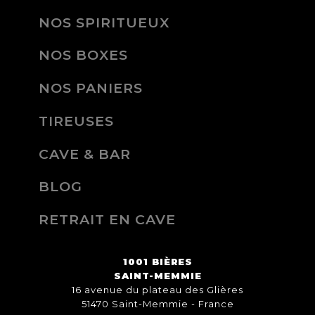
NOS SPIRITUEUX
NOS BOXES
NOS PANIERS
TIREUSES
CAVE & BAR
BLOG
RETRAIT EN CAVE
1001 BIÈRES
SAINT-MEMMIE
16 avenue du plateau des Glières
51470 Saint-Memmie - France