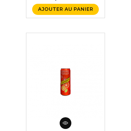
AJOUTER AU PANIER