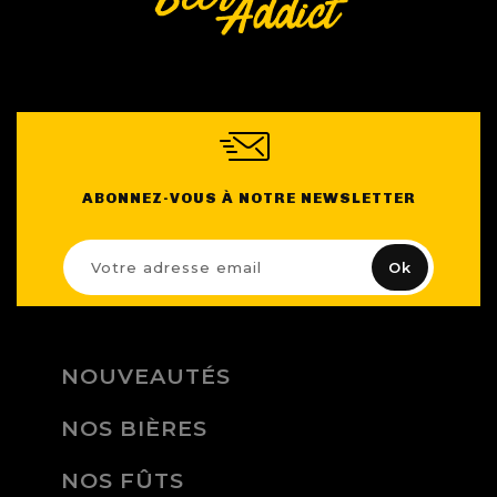
ABONNEZ-VOUS À NOTRE NEWSLETTER
NOUVEAUTÉS
NOS BIÈRES
NOS FÛTS