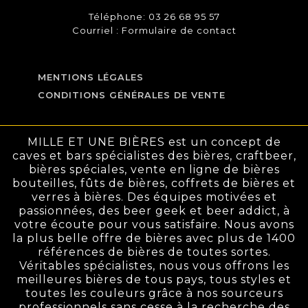
Téléphone: 03 26 68 95 57
Courriel :
Formulaire de contact
MENTIONS LÉGALES
CONDITIONS GÉNÉRALES DE VENTE
MILLE ET UNE BIÈRES est un concept de
caves et bars spécialistes des bières, craftbeer,
bières spéciales, vente en ligne de bières
bouteilles, fûts de bières, coffrets de bières et
verres à bières. Des équipes motivées et
passionnées, des beer geek et beer addict, à
votre écoute pour vous satisfaire. Nous avons
la plus belle offre de bières avec plus de 1400
références de bières de toutes sortes.
Véritables spécialistes, nous vous offrons les
meilleures bières de tous pays, tous styles et
toutes les couleurs grâce à nos sourceurs
professionnels sans cesse à la recherche des