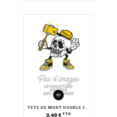
TETE DE MORT DOUBLE IPA
TTC
Prix
3,40 €