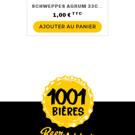
SCHWEPPES AGRUM 33CL SLIM
TTC
Prix
1,00 €
AJOUTER AU PANIER