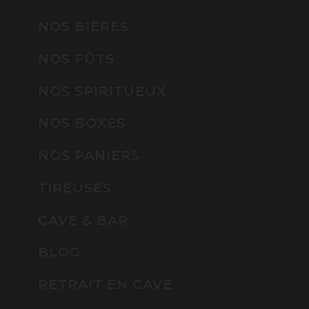
NOS BIÈRES
NOS FÛTS
NOS SPIRITUEUX
NOS BOXES
NOS PANIERS
TIREUSES
CAVE & BAR
BLOG
RETRAIT EN CAVE