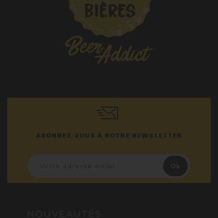
ABONNEZ-VOUS À NOTRE NEWSLETTER
NOUVEAUTÉS