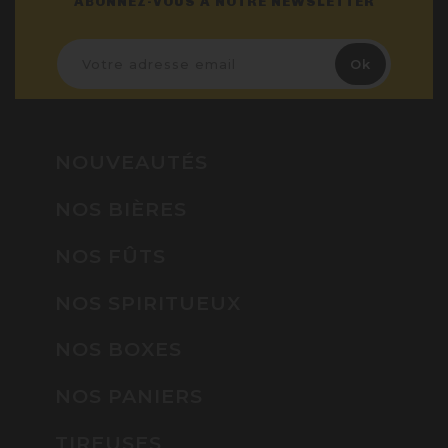
ABONNEZ-VOUS À NOTRE NEWSLETTER
NOUVEAUTÉS
NOS BIÈRES
NOS FÛTS
NOS SPIRITUEUX
NOS BOXES
NOS PANIERS
TIREUSES