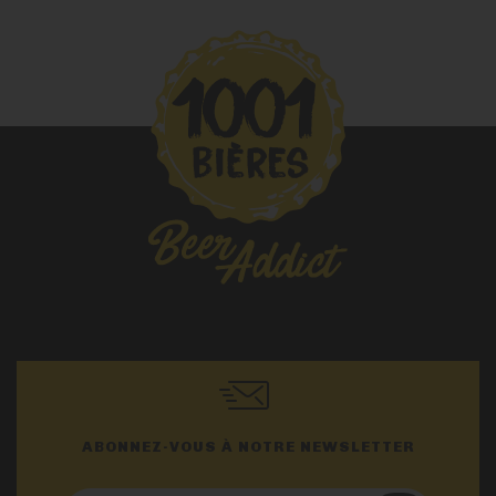
ABONNEZ-VOUS À NOTRE NEWSLETTER