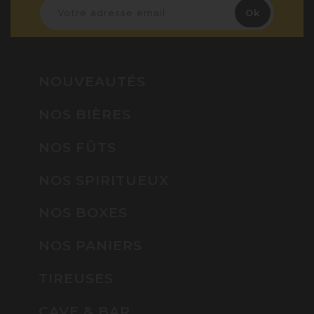
NOUVEAUTÉS
NOS BIÈRES
NOS FÛTS
NOS SPIRITUEUX
NOS BOXES
NOS PANIERS
TIREUSES
CAVE & BAR