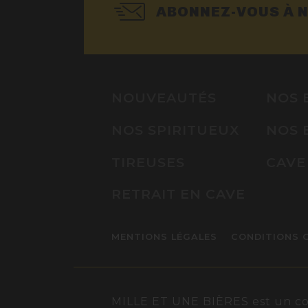
ABONNEZ-VOUS À 
NOUVEAUTÉS
NOS 
NOS SPIRITUEUX
NOS 
TIREUSES
CAVE
RETRAIT EN CAVE
MENTIONS LÉGALES
CONDITIONS 
MILLE ET UNE BIÈRES est un conc