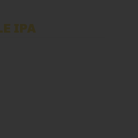
LE IPA