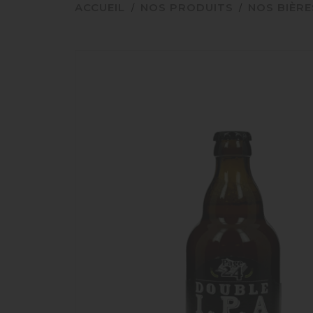
ACCUEIL
NOS PRODUITS
NOS BIÈRE