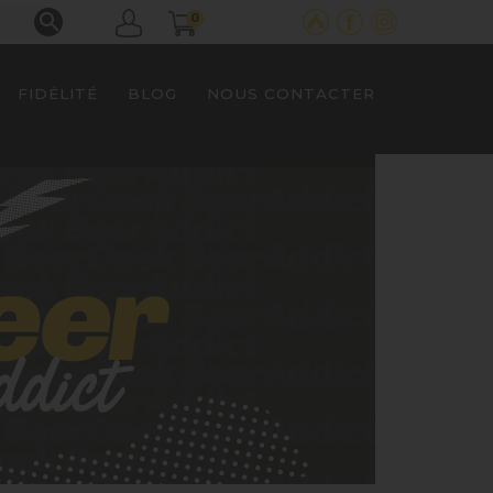

0
FIDÉLITÉ
BLOG
NOUS CONTACTER