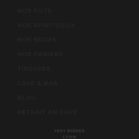
NOS FÛTS
NOS SPIRITUEUX
NOS BOXES
NOS PANIERS
TIREUSES
CAVE & BAR
BLOG
RETRAIT EN CAVE
1001 BIÈRES
LYON