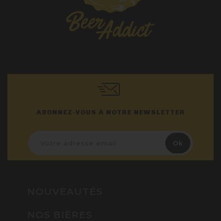
ABONNEZ-VOUS À NOTRE NEWSLETTER
NOUVEAUTÉS
NOS BIÈRES