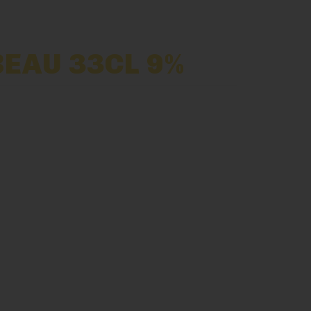
BEAU 33CL 9%