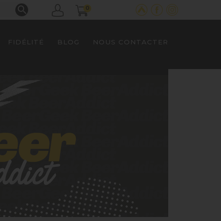

0
FIDÉLITÉ
BLOG
NOUS CONTACTER