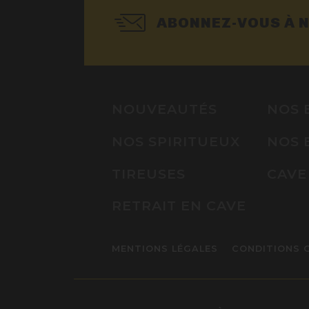
ABONNEZ-VOUS À 
NOUVEAUTÉS
NOS 
NOS SPIRITUEUX
NOS 
TIREUSES
CAVE
RETRAIT EN CAVE
MENTIONS LÉGALES
CONDITIONS 