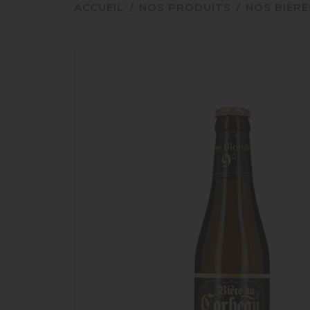
ACCUEIL
NOS PRODUITS
NOS BIÈRE