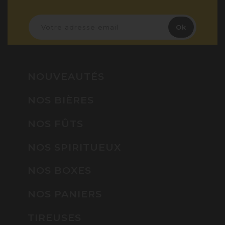
NOUVEAUTÉS
NOS BIÈRES
NOS FÛTS
NOS SPIRITUEUX
NOS BOXES
NOS PANIERS
TIREUSES