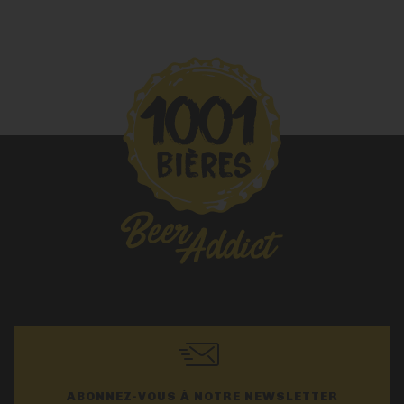
ABONNEZ-VOUS À NOTRE NEWSLETTER