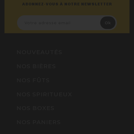
ABONNEZ-VOUS À NOTRE NEWSLETTER
NOUVEAUTÉS
NOS BIÈRES
NOS FÛTS
NOS SPIRITUEUX
NOS BOXES
NOS PANIERS