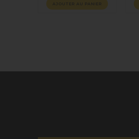
AJOUTER AU PANIER