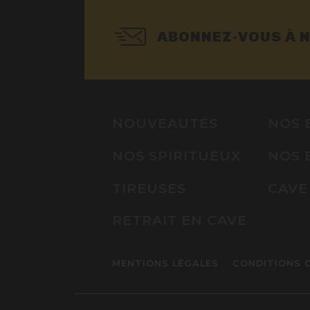
ABONNEZ-VOUS À 
NOUVEAUTÉS
NOS 
NOS SPIRITUEUX
NOS 
TIREUSES
CAVE
RETRAIT EN CAVE
MENTIONS LÉGALES
CONDITIONS 