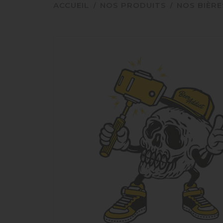
ACCUEIL
NOS PRODUITS
NOS BIÈRE