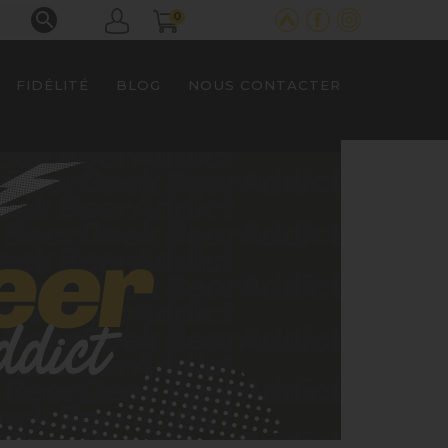

0
FIDÉLITÉ
BLOG
NOUS CONTACTER