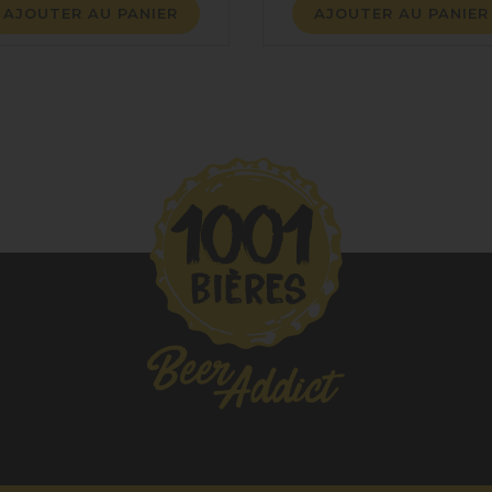
AJOUTER AU PANIER
AJOUTER AU PANIER