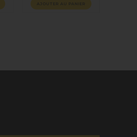
AJOUTER AU PANIER