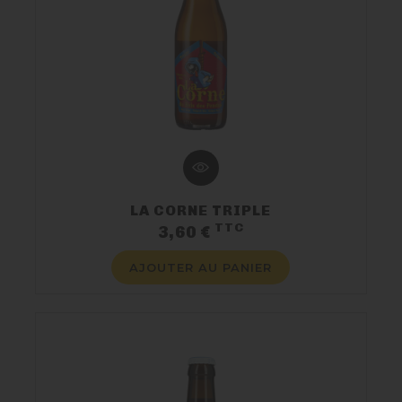
LA CORNE TRIPLE
TTC
Prix
3,60 €
AJOUTER AU PANIER