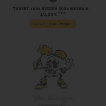
TSHIRT 1001 BIERES 2021 MAINS SQUELETTES
TTC
Prix
15,00 €
AJOUTER AU PANIER