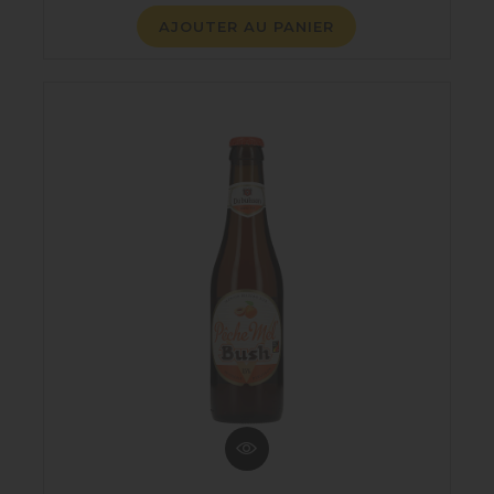
AJOUTER AU PANIER