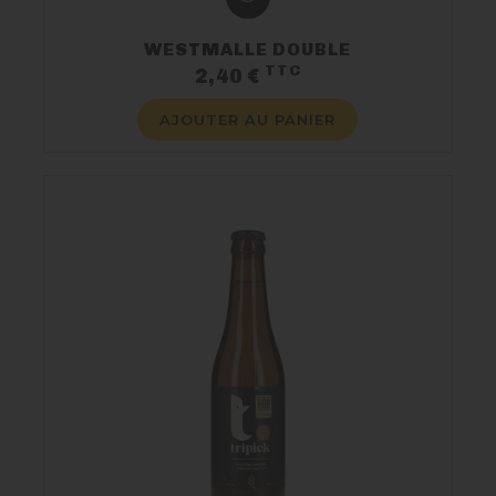
WESTMALLE DOUBLE
TTC
Prix
2,40 €
AJOUTER AU PANIER