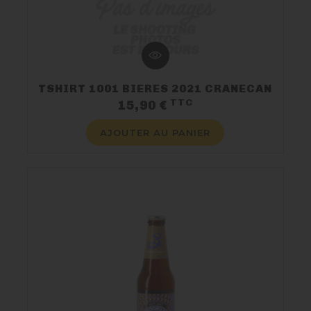
TSHIRT 1001 BIERES 2021 CRANECAN
TTC
Prix
15,90 €
AJOUTER AU PANIER