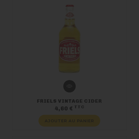
FRIELS VINTAGE CIDER
TTC
Prix
4,60 €
AJOUTER AU PANIER