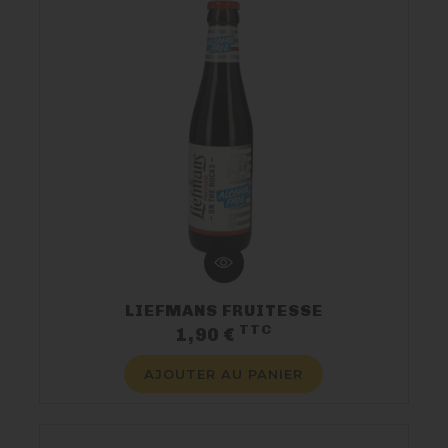
LIEFMANS FRUITESSE
TTC
Prix
1,90 €
AJOUTER AU PANIER