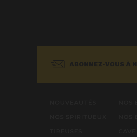
ABONNEZ-VOUS À 
NOUVEAUTÉS
NOS 
NOS SPIRITUEUX
NOS 
TIREUSES
CAVE