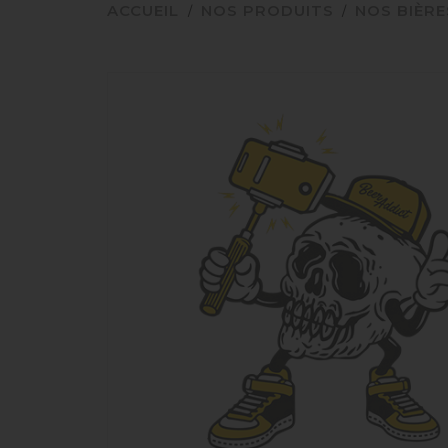
ACCUEIL
NOS PRODUITS
NOS BIÈRE