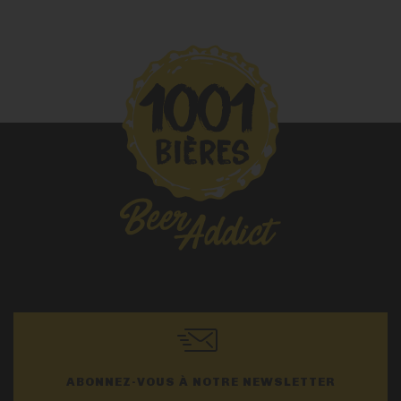
ABONNEZ-VOUS À NOTRE NEWSLETTER