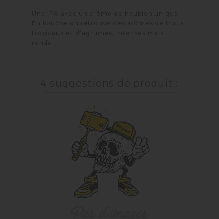
Une IPA avec un arôme de houblon unique.
En bouche on retrouve des arômes de fruits
tropicaux et d'agrumes, intenses mais
ronds.
4 suggestions de produit :