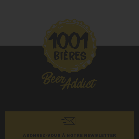
ABONNEZ-VOUS À NOTRE NEWSLETTER