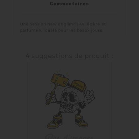
Commentaires
Une session new england IPA légère et
parfumée, idéale pour les beaux jours.
4 suggestions de produit :