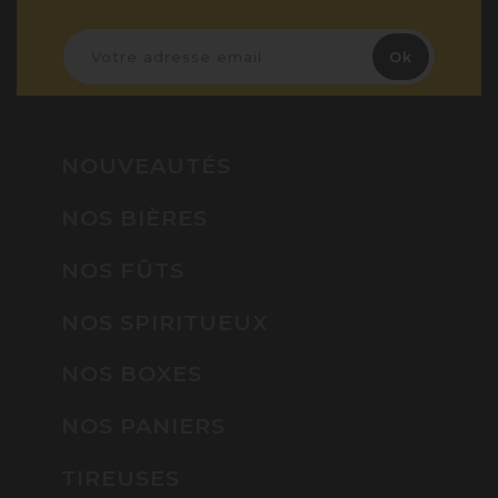
NOUVEAUTÉS
NOS BIÈRES
NOS FÛTS
NOS SPIRITUEUX
NOS BOXES
NOS PANIERS
TIREUSES