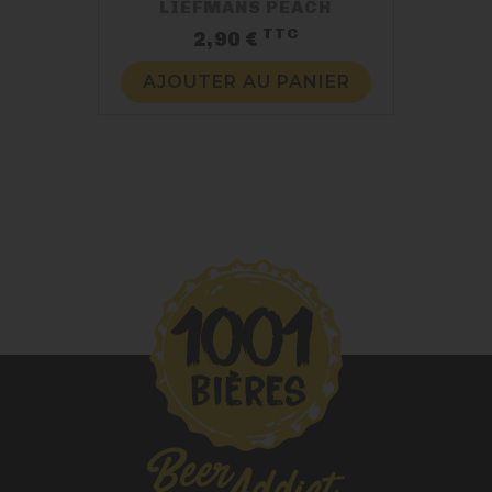
LIEFMANS PEACH
TTC
Prix
2,90 €
AJOUTER AU PANIER