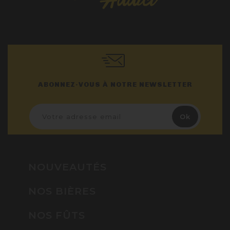
ABONNEZ-VOUS À NOTRE NEWSLETTER
NOUVEAUTÉS
NOS BIÈRES
NOS FÛTS