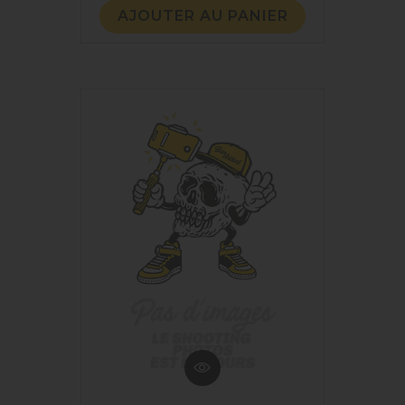
AJOUTER AU PANIER