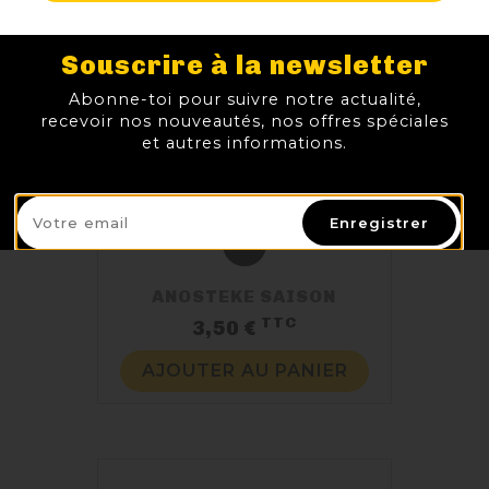
Souscrire à la newsletter
Abonne-toi pour suivre notre actualité,
recevoir nos nouveautés, nos offres spéciales
et autres informations.
Enregistrer
ANOSTEKE SAISON
TTC
Prix
3,50 €
AJOUTER AU PANIER