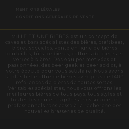
MENTIONS LÉGALES
CONDITIONS GÉNÉRALES DE VENTE
MILLE ET UNE BIÈRES est un concept de
caves et bars spécialistes des bières, craftbeer,
bières spéciales, vente en ligne de bières
bouteilles, fûts de bières, coffrets de bières et
verres à bières. Des équipes motivées et
passionnées, des beer geek et beer addict, à
votre écoute pour vous satisfaire. Nous avons
la plus belle offre de bières avec plus de 1400
références de bières de toutes sortes.
Véritables spécialistes, nous vous offrons les
meilleures bières de tous pays, tous styles et
toutes les couleurs grâce à nos sourceurs
professionnels sans cesse à la recherche des
nouvelles brasseries de qualité.