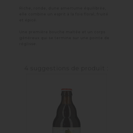
Riche, ronde, dune amertume équilibrée,
elle combine un esprit à la fois floral, fruité
et épicé.
Une première bouche maltée et un corps
généreux qui se termine sur une pointe de
réglisse.
4 suggestions de produit :