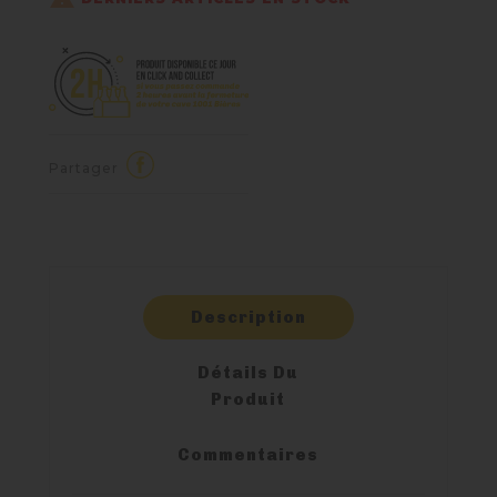
Partager
Description
Détails Du
Produit
Commentaires