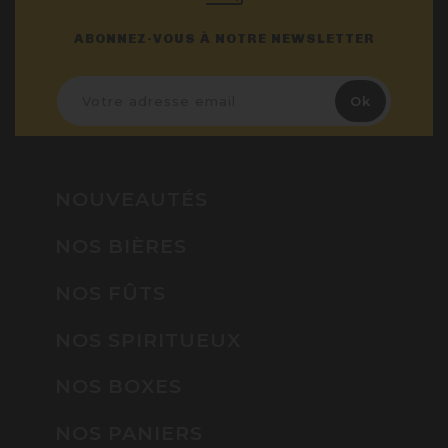
ABONNEZ-VOUS À NOTRE NEWSLETTER
NOUVEAUTÉS
NOS BIÈRES
NOS FÛTS
NOS SPIRITUEUX
NOS BOXES
NOS PANIERS