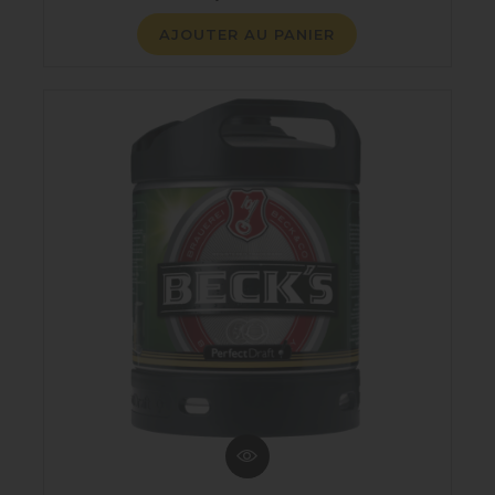
AJOUTER AU PANIER
NOUS CONTACTER