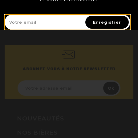
Enregistrer
ABONNEZ-VOUS À NOTRE NEWSLETTER
NOUVEAUTÉS
NOS BIÈRES