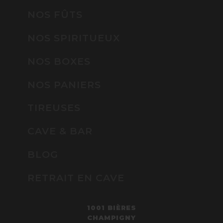
NOS FÛTS
NOS SPIRITUEUX
NOS BOXES
NOS PANIERS
TIREUSES
CAVE & BAR
BLOG
RETRAIT EN CAVE
1001 BIÈRES
CHAMPIGNY